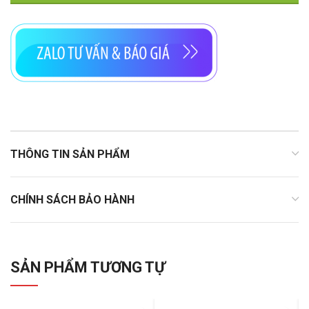
THÔNG TIN SẢN PHẨM
CHÍNH SÁCH BẢO HÀNH
SẢN PHẨM TƯƠNG TỰ