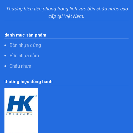
Thương hiệu tiên phong trong lĩnh vực bồn chứa nước cao
cấp tại Việt Nam.
danh mục sản phẩm
Bồn nhựa đứng
Bồn nhựa nằm
Chậu nhựa
thương hiệu đồng hành