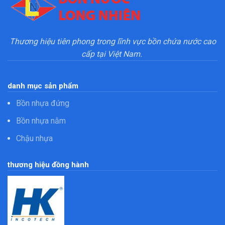
Thương hiệu tiên phong trong lĩnh vực bồn chứa nước cao
cấp tại Việt Nam.
danh mục sản phẩm
Bồn nhựa đứng
Bồn nhựa nằm
Chậu nhựa
thương hiệu đồng hành