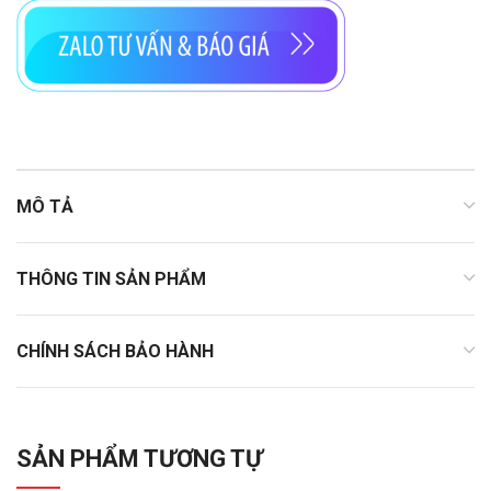
MÔ TẢ
THÔNG TIN SẢN PHẨM
CHÍNH SÁCH BẢO HÀNH
SẢN PHẨM TƯƠNG TỰ