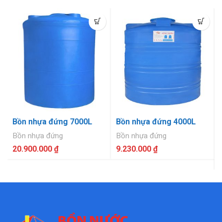
Bồn nhựa đứng 7000L
Bồn nhựa đứng 4000L
Bồn nhựa đứng
Bồn nhựa đứng
20.900.000
₫
9.230.000
₫