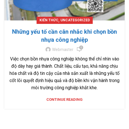
,
KIẾN THỨC
UNCATEGORIZED
Những yếu tố cần cân nhắc khi chọn bồn
nhựa công nghiệp
0
Webmaster
Việc chọn bồn nhựa công nghiệp không thể chỉ nhìn vào
độ dày hay giá thành. Chất liệu, cấu tạo, khả năng chịu
hóa chất và độ tin cậy của nhà sản xuất là những yếu tố
cốt lõi quyết định hiệu quả và độ bền khi vận hành trong
môi trường công nghiệp khắt khe.
CONTINUE READING