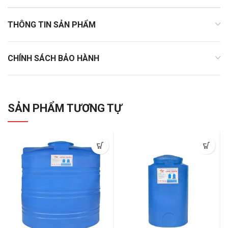
THÔNG TIN SẢN PHẨM
CHÍNH SÁCH BẢO HÀNH
SẢN PHẨM TƯƠNG TỰ