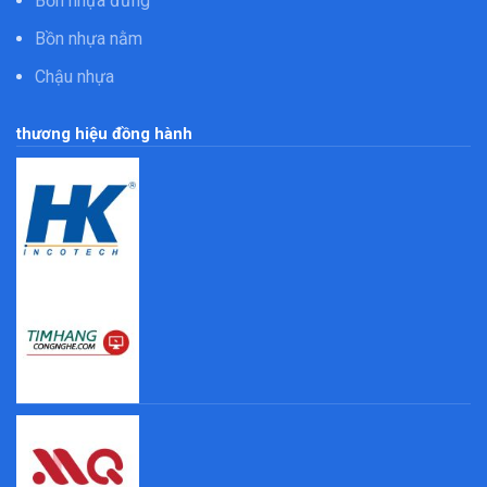
Bồn nhựa đứng
Bồn nhựa nằm
Chậu nhựa
thương hiệu đồng hành